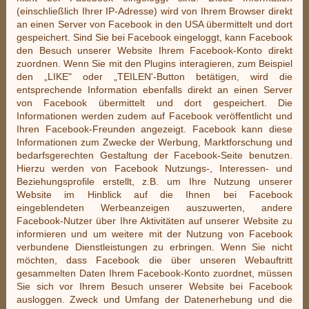
(einschließlich Ihrer IP-Adresse) wird von Ihrem Browser direkt
an einen Server von Facebook in den USA übermittelt und dort
gespeichert. Sind Sie bei Facebook eingeloggt, kann Facebook
den Besuch unserer Website Ihrem Facebook-Konto direkt
zuordnen. Wenn Sie mit den Plugins interagieren, zum Beispiel
den „LIKE" oder „TEILEN'-Button betätigen, wird die
entsprechende Information ebenfalls direkt an einen Server
von Facebook übermittelt und dort gespeichert. Die
Informationen werden zudem auf Facebook veröffentlicht und
Ihren Facebook-Freunden angezeigt. Facebook kann diese
Informationen zum Zwecke der Werbung, Marktforschung und
bedarfsgerechten Gestaltung der Facebook-Seite benutzen.
Hierzu werden von Facebook Nutzungs-, Interessen- und
Beziehungsprofile erstellt, z.B. um Ihre Nutzung unserer
Website im Hinblick auf die Ihnen bei Facebook
eingeblendeten Werbeanzeigen auszuwerten, andere
Facebook-Nutzer über Ihre Aktivitäten auf unserer Website zu
informieren und um weitere mit der Nutzung von Facebook
verbundene Dienstleistungen zu erbringen. Wenn Sie nicht
möchten, dass Facebook die über unseren Webauftritt
gesammelten Daten Ihrem Facebook-Konto zuordnet, müssen
Sie sich vor Ihrem Besuch unserer Website bei Facebook
ausloggen. Zweck und Umfang der Datenerhebung und die