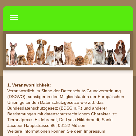
1. Verantwortlichkeit:
Verantwortlich im Sinne der Datenschutz-Grundverordnung
(DSGVO), sonstiger in den Mitgliedstaaten der Europäischen
Union geltenden Datenschutzgesetze wie z.B. das
Bundesdatenschutzgesetz (BDSG n.F.) und anderer
Bestimmungen mit datenschutzrechtlichem Charakter ist:
Tierarztpraxis Hildebrandt, Dr. Lydia Hildebrandt, Sankt
Jacober Hauptstrasse 96, 08132 Mülsen
Weitere Informationen können Sie dem Impressum