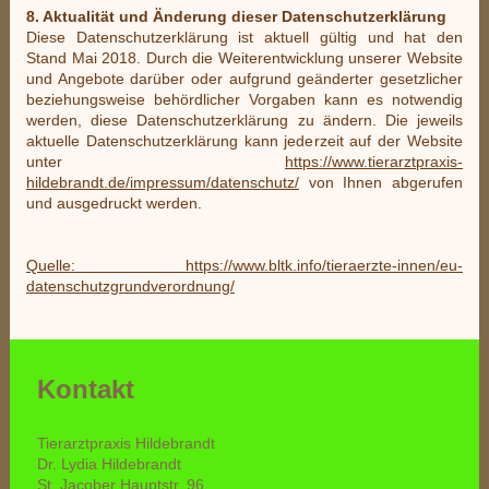
8. Aktualität und Änderung dieser Datenschutzerklärung
Diese Datenschutzerklärung ist aktuell gültig und hat den
Stand Mai 2018. Durch die Weiterentwicklung unserer Website
und Angebote darüber oder aufgrund geänderter gesetzlicher
beziehungsweise behördlicher Vorgaben kann es notwendig
werden, diese Datenschutzerklärung zu ändern. Die jeweils
aktuelle Datenschutzerklärung kann jederzeit auf der Website
unter
https://www.tierarztpraxis-
hildebrandt.de/impressum/datenschutz/
von Ihnen abgerufen
und ausgedruckt werden.
Quelle: https://www.bltk.info/tieraerzte-innen/eu-
datenschutzgrundverordnung/
Kontakt
Tierarztpraxis Hildebrandt
Dr. Lydia Hildebrandt
St. Jacober Hauptstr. 96