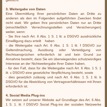
3. Weitergabe von Daten
Eine Übermittlung Ihrer persönlichen Daten an Dritte zu
anderen als den im Folgenden aufgeführten Zwecken findet
nicht statt. Wir geben Ihre persönlichen Daten nur an Dritte
(einschließlich Verrechnungsstellen und Versicherungen)
weiter, wenn:
- Sie Ihre nach Art. 6 Abs. 1 S. 1 lit. a DSGVO ausdrückliche
Einwilligung dazu erteilt haben
- die Weitergabe nach Art. 6 Abs. 1 S. 1 lit. f DSGVO zur
Geltendmachung, Ausübung oder Verteidigung von
Rechtsansprüchen erforderlich ist und kein Grund zur
Annahme besteht, dass Sie ein überwiegendes schutzwürdiges
Interesse an der Nichtweitergabe Ihrer Daten haben,
- für den Fall, dass für die Weitergabe nach Art. 6 Abs. 1 S. 1
lit. c DSGVO eine gesetzliche Verpflichtung besteht, sowie
- dies gesetzlich zulässig und nach Art. 6 Abs. 1 S. 1 lit. b
DSGVO für die Abwicklung von Vertragsverhältnissen mit Ihnen
erforderlich ist.
4. Social Media Plug-ins
Wir setzen auf unserer Website auf Grundlage des Art. 6 Abs.
1 S. 1. lit. f DSGVO Social Plug-ins der sozialen Netzwerke